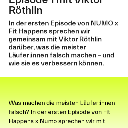
Röthlin
In der ersten Episode von NUMO x
Fit Happens sprechen wir
gemeinsam mit Viktor Röthlin
darüber, was die meister
Läufer:innen falsch machen – und
wie sie es verbessern können.
Was machen die meisten Läufer:innen
falsch? In der ersten Episode von Fit
Happens x Numo sprechen wir mit