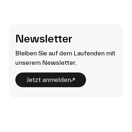
Newsletter
Bleiben Sie auf dem Laufenden mit
unserem Newsletter.
Jetzt anmelden