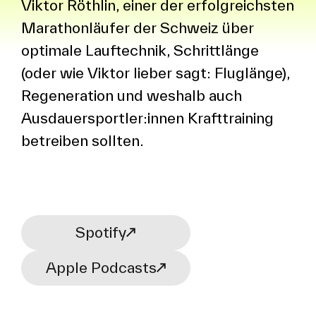
Viktor Röthlin, einer der erfolgreichsten
Marathonläufer der Schweiz über
optimale Lauftechnik, Schrittlänge
(oder wie Viktor lieber sagt: Fluglänge),
Regeneration und weshalb auch
Ausdauersportler:innen Krafttraining
betreiben sollten.
Spotify
Apple Podcasts