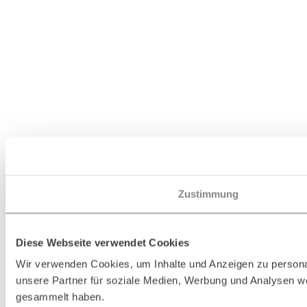
Zustimmung
Diese Webseite verwendet Cookies
Wir verwenden Cookies, um Inhalte und Anzeigen zu personal
unsere Partner für soziale Medien, Werbung und Analysen we
gesammelt haben.