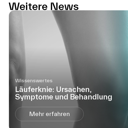
Weitere News
Wissenswertes
Läuferknie: Ursachen,
Symptome und Behandlung
Mehr erfahren