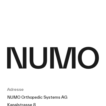
Adresse
NUMO Orthopedic Systems AG
Kanalstrasse 8