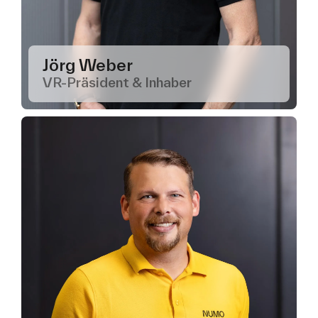
Jörg Weber
VR-Präsident & Inhaber