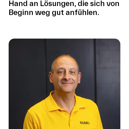
Hand an Lösungen, die sich von
Beginn weg gut anfühlen.