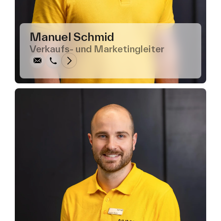
Schreiben
Anrufen
Kopieren
Kopieren
Manuel Schmid
Verkaufs- und Marketingleiter