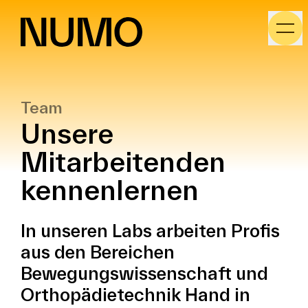
Kat
Team
Unsere
Mitarbeitenden
kennenlernen
In unseren Labs arbeiten Profis
aus den Bereichen
Bewegungswissenschaft und
Orthopädietechnik Hand in