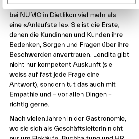
fröhlichen Art ist Lendita am Empfang
bei NUMO in Dietlikon viel mehr als
eine «Anlaufstelle». Sie ist die Erste,
denen die Kundinnen und Kunden ihre
Bedenken, Sorgen und Fragen über ihre
Beschwerden anvertrauen. Lendita gibt
nicht nur kompetent Auskunft (sie
weiss auf fast jede Frage eine
Antwort), sondern tut das auch mit
Empathie und – vor allen Dingen –
richtig gerne.
Nach vielen Jahren in der Gastronomie,
wo sie sich als Geschäftsleiterin nicht
nur um Einkäufe, Buchhaltung und HR