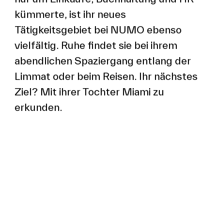
kümmerte, ist ihr neues
Tätigkeitsgebiet bei NUMO ebenso
vielfältig. Ruhe findet sie bei ihrem
abendlichen Spaziergang entlang der
Limmat oder beim Reisen. Ihr nächstes
Ziel? Mit ihrer Tochter Miami zu
erkunden.