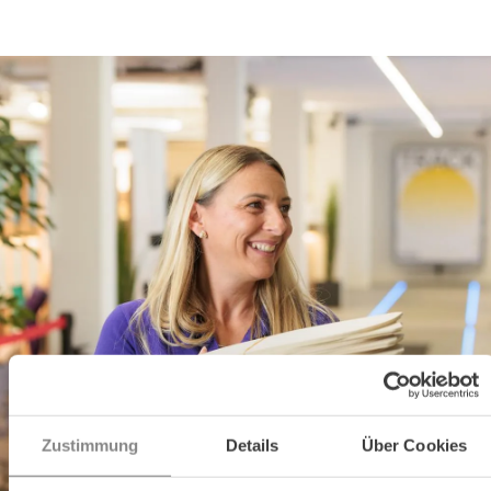
Zustimmung
Details
Über Cookies