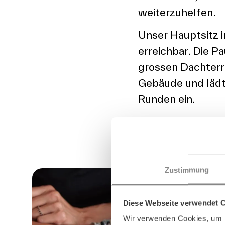
weiterzuhelfen.
Unser Hauptsitz 
erreichbar. Die Pa
grossen Dachterr
Gebäude und läd
Runden ein.
Zustimmung
Diese Webseite verwendet 
Wir verwenden Cookies, um I