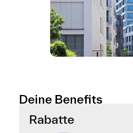
Deine Benefits
Rabatte