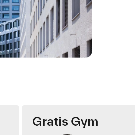
Gratis Gym