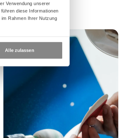
hrer Verwendung unserer
 führen diese Informationen
ie im Rahmen Ihrer Nutzung
Alle zulassen