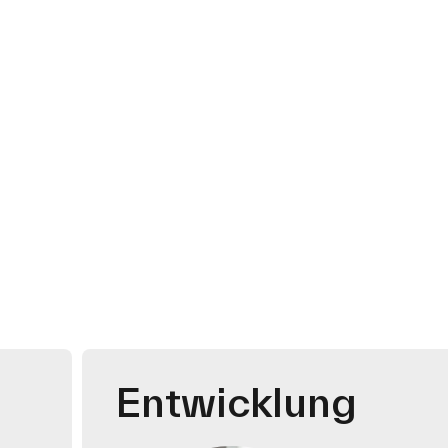
Entwicklung