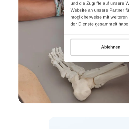
und die Zugriffe auf unsere 
Website an unsere Partner fü
möglicherweise mit weiteren
der Dienste gesammelt habe
Ablehnen