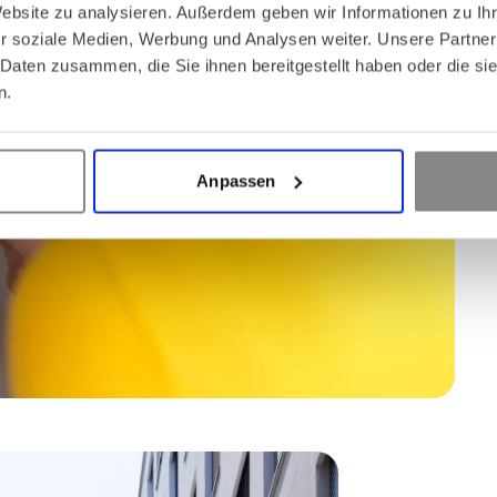
Website zu analysieren. Außerdem geben wir Informationen zu I
r soziale Medien, Werbung und Analysen weiter. Unsere Partner
 Daten zusammen, die Sie ihnen bereitgestellt haben oder die s
n.
Anpassen