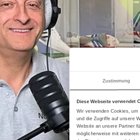
Zustimmung
Diese Webseite verwendet 
Wir verwenden Cookies, um I
und die Zugriffe auf unsere 
Website an unsere Partner fü
möglicherweise mit weiteren