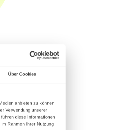
Über Cookies
 Medien anbieten zu können
hrer Verwendung unserer
 führen diese Informationen
ie im Rahmen Ihrer Nutzung