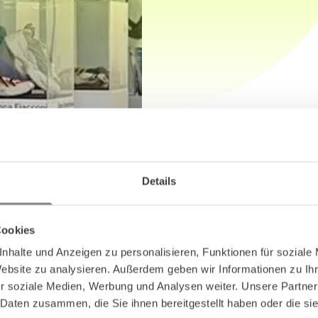
Details
Cookies
nhalte und Anzeigen zu personalisieren, Funktionen für soziale
Website zu analysieren. Außerdem geben wir Informationen zu I
r soziale Medien, Werbung und Analysen weiter. Unsere Partner
 Daten zusammen, die Sie ihnen bereitgestellt haben oder die s