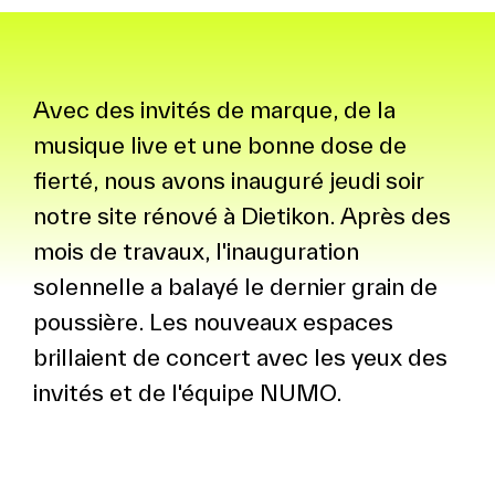
Avec des invités de marque, de la
musique live et une bonne dose de
fierté, nous avons inauguré jeudi soir
notre site rénové à Dietikon. Après des
mois de travaux, l'inauguration
solennelle a balayé le dernier grain de
poussière. Les nouveaux espaces
brillaient de concert avec les yeux des
invités et de l'équipe NUMO.