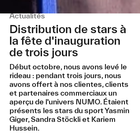
Actualités
Distribution de stars à
la fête d'inauguration
de trois jours
Début octobre, nous avons levé le
rideau : pendant trois jours, nous
avons offert à nos clientes, clients
et partenaires commerciaux un
aperçu de l'univers NUMO. Étaient
présents les stars du sport Yasmin
Giger, Sandra Stöckli et Kariem
Hussein.