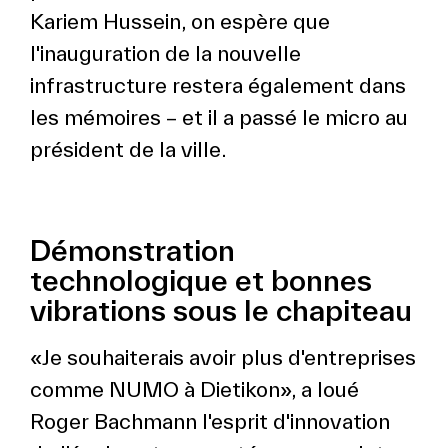
Kariem Hussein, on espère que
l'inauguration de la nouvelle
infrastructure restera également dans
les mémoires – et il a passé le micro au
président de la ville.
Démonstration
technologique et bonnes
vibrations sous le chapiteau
«Je souhaiterais avoir plus d'entreprises
comme NUMO à Dietikon», a loué
Roger Bachmann l'esprit d'innovation