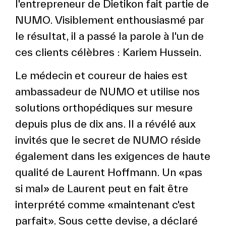
l'entrepreneur de Dietikon fait partie de
NUMO. Visiblement enthousiasmé par
le résultat, il a passé la parole à l'un de
ces clients célèbres : Kariem Hussein.
Le médecin et coureur de haies est
ambassadeur de NUMO et utilise nos
solutions orthopédiques sur mesure
depuis plus de dix ans. Il a révélé aux
invités que le secret de NUMO réside
également dans les exigences de haute
qualité de Laurent Hoffmann. Un «pas
si mal» de Laurent peut en fait être
interprété comme «maintenant c'est
parfait». Sous cette devise, a déclaré