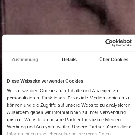
Zustimmung
Details
Über Cookies
Diese Webseite verwendet Cookies
Wir verwenden Cookies, um Inhalte und Anzeigen zu
personalisieren, Funktionen für soziale Medien anbieten zu
können und die Zugriffe auf unsere Website zu analysieren.
Außerdem geben wir Informationen zu Ihrer Verwendung
unserer Website an unsere Partner für soziale Medien,
Werbung und Analysen weiter. Unsere Partner führen diese
Informationen möglicherweise mit weiteren Daten