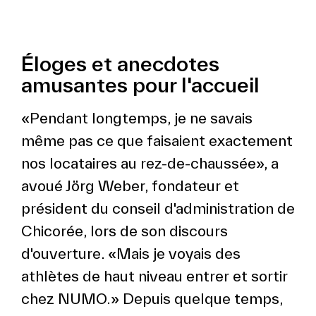
Éloges et anecdotes
amusantes pour l'accueil
«Pendant longtemps, je ne savais
même pas ce que faisaient exactement
nos locataires au rez-de-chaussée», a
avoué Jörg Weber, fondateur et
président du conseil d'administration de
Chicorée, lors de son discours
d'ouverture. «Mais je voyais des
athlètes de haut niveau entrer et sortir
chez NUMO.» Depuis quelque temps,