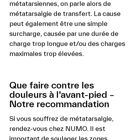
métatarsiennes, on parle alors de
métatarsalgie de transfert. La cause
peut également être une simple
surcharge, causée par une durée de
charge trop longue et/ou des charges
maximales trop élevées.
Que faire contre les
douleurs à l'avant-pied –
Notre recommandation
Si vous souffrez de métatarsalgie,
rendez-vous chez NUMO. Il est
important de soulager les zones