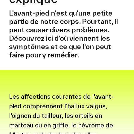
L'avant-pied n'est qu'une petite
partie de notre corps. Pourtant, il
peut causer divers problèmes.
Découvrez ici d'où viennent les
symptômes et ce que l'on peut
faire pour y remédier.
Les affections courantes de l'avant-
pied comprennent l'hallux valgus,
l'oignon du tailleur, les orteils en
marteau ou en griffe, le névrome de