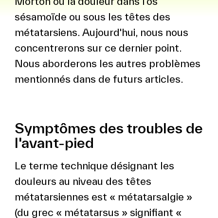
Morton ou la douleur dans l'os
sésamoïde ou sous les têtes des
métatarsiens. Aujourd'hui, nous nous
concentrerons sur ce dernier point.
Nous aborderons les autres problèmes
mentionnés dans de futurs articles.
Symptômes des troubles de
l'avant-pied
Le terme technique désignant les
douleurs au niveau des têtes
métatarsiennes est « métatarsalgie »
(du grec « métatarsus » signifiant «