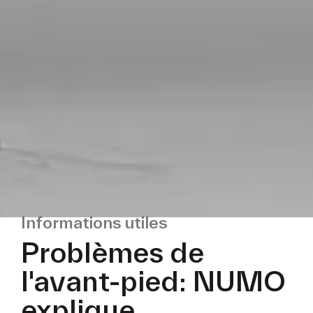
Informations utiles
Problèmes de
l'avant-pied: NUMO
explique