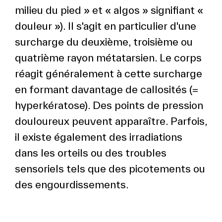
milieu du pied » et « algos » signifiant «
douleur »). Il s'agit en particulier d'une
surcharge du deuxième, troisième ou
quatrième rayon métatarsien. Le corps
réagit généralement à cette surcharge
en formant davantage de callosités (=
hyperkératose). Des points de pression
douloureux peuvent apparaître. Parfois,
il existe également des irradiations
dans les orteils ou des troubles
sensoriels tels que des picotements ou
des engourdissements.