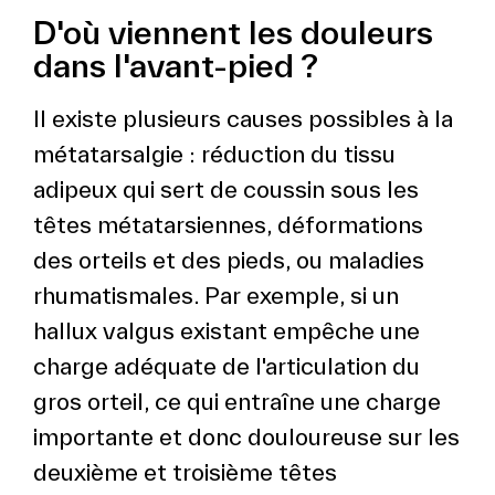
D'où viennent les douleurs
dans l'avant-pied ?
Il existe plusieurs causes possibles à la
métatarsalgie : réduction du tissu
adipeux qui sert de coussin sous les
têtes métatarsiennes, déformations
des orteils et des pieds, ou maladies
rhumatismales. Par exemple, si un
hallux valgus existant empêche une
charge adéquate de l'articulation du
gros orteil, ce qui entraîne une charge
importante et donc douloureuse sur les
deuxième et troisième têtes