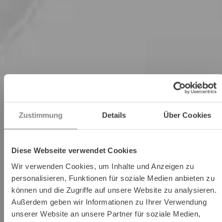
Zustimmung
Details
Über Cookies
Diese Webseite verwendet Cookies
Wir verwenden Cookies, um Inhalte und Anzeigen zu
personalisieren, Funktionen für soziale Medien anbieten zu
können und die Zugriffe auf unsere Website zu analysieren.
Außerdem geben wir Informationen zu Ihrer Verwendung
unserer Website an unsere Partner für soziale Medien,