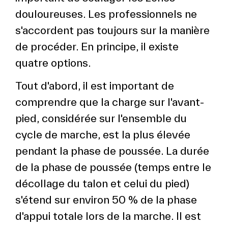
douloureuses. Les professionnels ne
s'accordent pas toujours sur la manière
de procéder. En principe, il existe
quatre options.
Tout d'abord, il est important de
comprendre que la charge sur l'avant-
pied, considérée sur l'ensemble du
cycle de marche, est la plus élevée
pendant la phase de poussée. La durée
de la phase de poussée (temps entre le
décollage du talon et celui du pied)
s'étend sur environ 50 % de la phase
d'appui totale lors de la marche. Il est