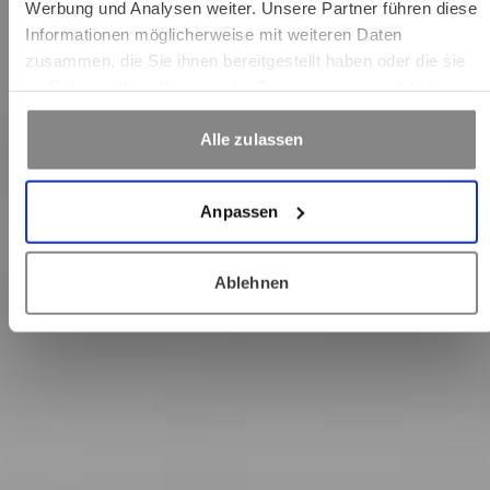
Werbung und Analysen weiter. Unsere Partner führen diese
Informationen möglicherweise mit weiteren Daten
zusammen, die Sie ihnen bereitgestellt haben oder die sie
im Rahmen Ihrer Nutzung der Dienste gesammelt haben.
Alle zulassen
Anpassen
Ablehnen