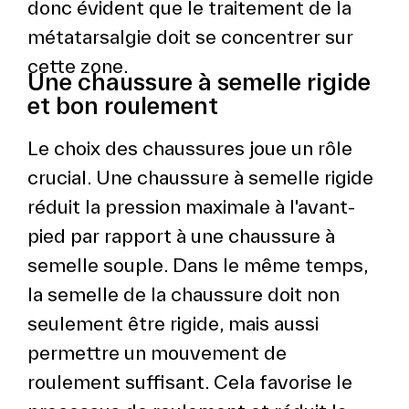
donc évident que le traitement de la
métatarsalgie doit se concentrer sur
cette zone.
Une chaussure à semelle rigide
et bon roulement
Le choix des chaussures joue un rôle
crucial. Une chaussure à semelle rigide
réduit la pression maximale à l'avant-
pied par rapport à une chaussure à
semelle souple. Dans le même temps,
la semelle de la chaussure doit non
seulement être rigide, mais aussi
permettre un mouvement de
roulement suffisant. Cela favorise le